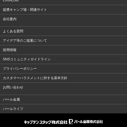
CATALOG
提携キャンプ場・関連サイト
会社案内
よくある質問
アイデア等のご提案について
採用情報
SNSコミュニティガイドライン
プライバシーポリシー
カスタマーハラスメントに対する基本方針
お問い合わせ
パール金属
パールライフ