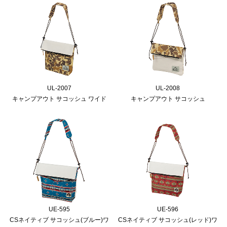
UL-2007
UL-2008
キャンプアウト サコッシュ ワイド
キャンプアウト サコッシュ
UE-595
UE-596
CSネイティブ サコッシュ(ブルー)ワ
CSネイティブ サコッシュ(レッド)ワ