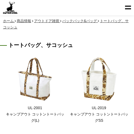
ホーム
商品情報
アウトドア雑貨
バックパック&バッグ
トートバッグ、サ
コッシュ
トートバッグ、サコッシュ
UL-2001
UL-2019
キャンプアウト コットントートバッ
キャンプアウト コットントートバッ
グ(L)
グSS