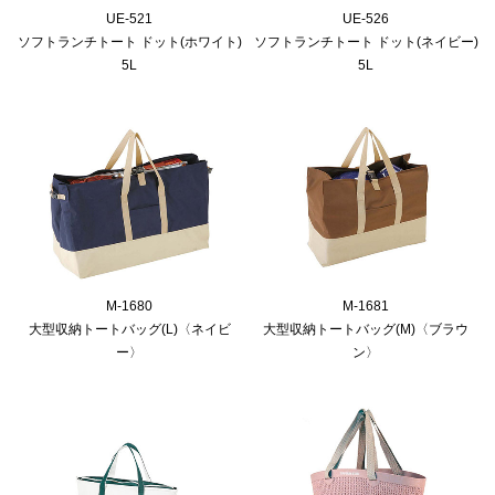
UE-521
UE-526
ソフトランチトート ドット(ホワイト)
ソフトランチトート ドット(ネイビー)
5L
5L
M-1680
M-1681
大型収納トートバッグ(L)〈ネイビ
大型収納トートバッグ(M)〈ブラウ
ー〉
ン〉