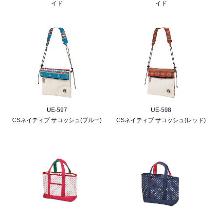
イド
イド
UE-597
UE-598
CSネイティブ サコッシュ(ブルー)
CSネイティブ サコッシュ(レッド)