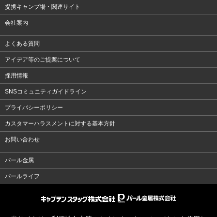
提携キャンプ場・関連サイト
会社案内
よくある質問
アイデア等のご提案について
採用情報
SNSコミュニティガイドライン
プライバシーポリシー
カスタマーハラスメントに対する基本方針
お問い合わせ
パール金属
パールライフ