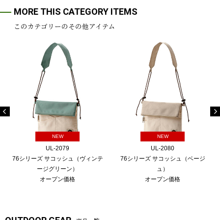
MORE THIS CATEGORY ITEMS
このカテゴリーのその他アイテム
NEW
NEW
UL-2079
UL-2080
76シリーズ サコッシュ（ヴィンテ
76シリーズ サコッシュ（ベージ
ージグリーン）
ュ）
オープン価格
オープン価格