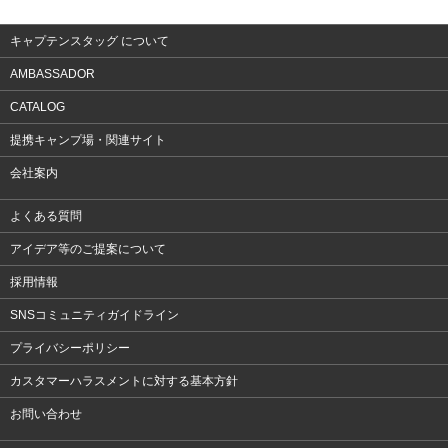
アクセサリー
キャプテンスタッグ について
AMBASSADOR
CATALOG
提携キャンプ場・関連サイト
会社案内
よくある質問
アイデア等のご提案について
採用情報
SNSコミュニティガイドライン
プライバシーポリシー
カスタマーハラスメントに対する基本方針
お問い合わせ