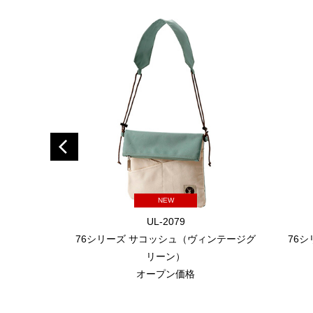
NEW
UL-2079
76シリーズ サコッシュ（ヴィンテージグ
76
リーン）
オープン価格