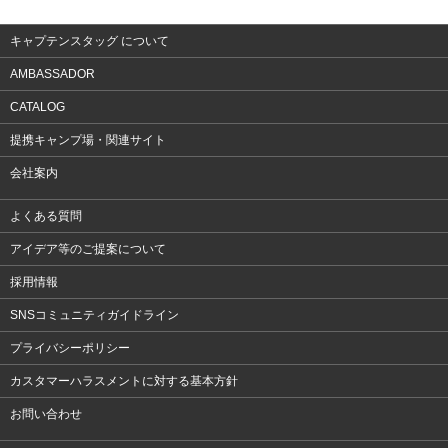
アクセサリー
キャプテンスタッグ について
AMBASSADOR
CATALOG
提携キャンプ場・関連サイト
会社案内
よくある質問
アイデア等のご提案について
採用情報
SNSコミュニティガイドライン
プライバシーポリシー
カスタマーハラスメントに対する基本方針
お問い合わせ