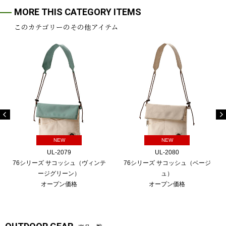
MORE THIS CATEGORY ITEMS
このカテゴリーのその他アイテム
NEW
NEW
UL-2079
UL-2080
76シリーズ サコッシュ（ヴィンテ
76シリーズ サコッシュ（ベージ
ージグリーン）
ュ）
オープン価格
オープン価格