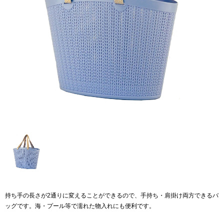
持ち手の長さが2通りに変えることができるので、手持ち・肩掛け両方できるバ
ッグです。海・プール等で濡れた物入れにも便利です。