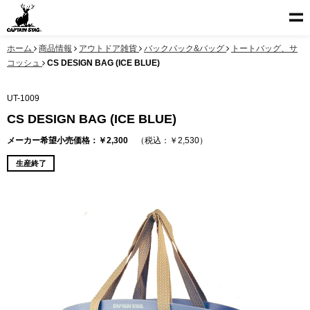
ホーム
商品情報
アウトドア雑貨
バックパック&バッグ
トートバッグ、サ
コッシュ
CS DESIGN BAG (ICE BLUE)
UT-1009
CS DESIGN BAG (ICE BLUE)
メーカー希望小売価格：￥2,300
（税込：￥2,530）
生産終了