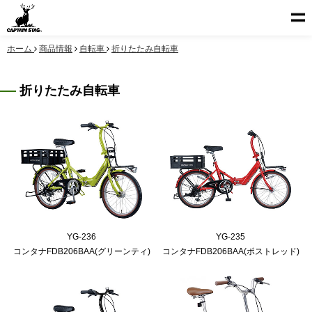
ホーム
商品情報
自転車
折りたたみ自転車
折りたたみ自転車
YG-236
YG-235
コンタナFDB206BAA(グリーンティ)
コンタナFDB206BAA(ポストレッド)