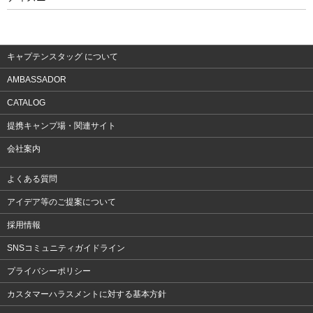
ウェア
アクセサリー
キャプテンスタッグ について
AMBASSADOR
CATALOG
提携キャンプ場・関連サイト
会社案内
よくある質問
アイデア等のご提案について
採用情報
SNSコミュニティガイドライン
プライバシーポリシー
カスタマーハラスメントに対する基本方針