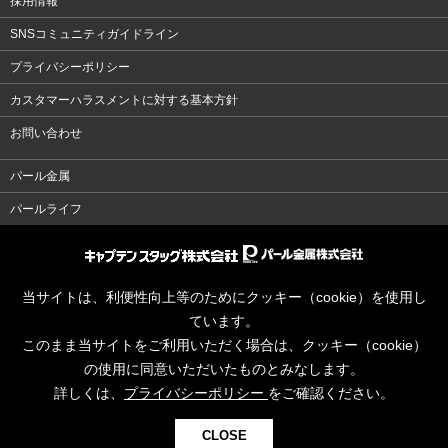
採用情報
SNSコミュニティガイドライン
プライバシーポリシー
カスタマーハラスメントに対する基本方針
お問い合わせ
パール金属
パールライフ
当サイトは、利便性向上等のためにクッキー（cookie）を使用し
ています。
このまま当サイトをご利用いただく場合は、クッキー（cookie）
の使用に同意いただいたものとみなします。
詳しくは、
プライバシーポリシー
をご確認ください。
CLOSE
© CAPTAINSTAG Co.Ltd.