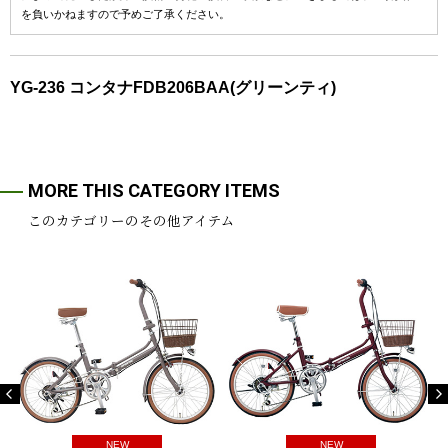
を負いかねますので予めご了承ください。
YG-236 コンタナFDB206BAA(グリーンティ)
MORE THIS CATEGORY ITEMS
このカテゴリーのその他アイテム
NEW
NEW