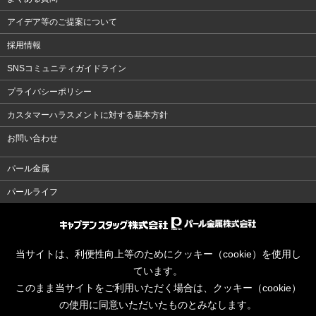
アイデア等のご提案について
採用情報
SNSコミュニティガイドライン
プライバシーポリシー
カスタマーハラスメントに対する基本方針
お問い合わせ
パール金属
パールライフ
当サイトは、利便性向上等のためにクッキー（cookie）を使用し
ています。
このまま当サイトをご利用いただく場合は、クッキー（cookie）
の使用に同意いただいたものとみなします。