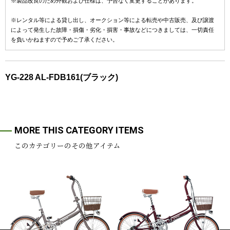
※製品改良のため外観および仕様は、予告なく変更することがあります。
※レンタル等による貸し出し、オークション等による転売や中古販売、及び譲渡
によって発生した故障・損傷・劣化・損害・事故などにつきましては、一切責任
を負いかねますので予めご了承ください。
YG-228 AL-FDB161(ブラック)
MORE THIS CATEGORY ITEMS
このカテゴリーのその他アイテム