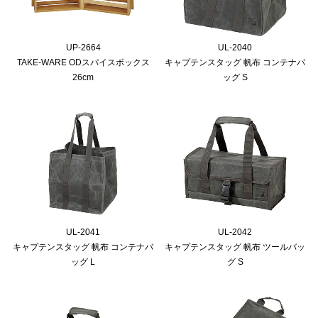
UP-2664
UL-2040
TAKE-WARE ODスパイスボックス
キャプテンスタッグ 帆布 コンテナバ
26cm
ッグ S
UL-2041
UL-2042
キャプテンスタッグ 帆布 コンテナバ
キャプテンスタッグ 帆布 ツールバッ
ッグ L
グ S