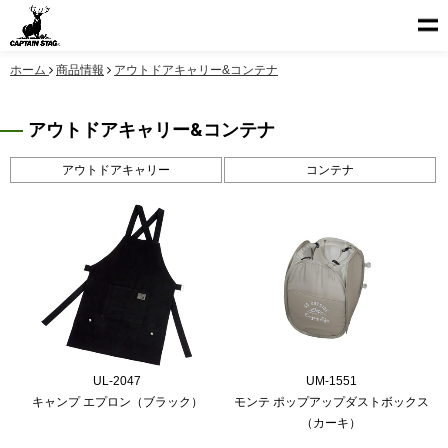
ホーム
商品情報
アウトドアキャリー&コンテナ
アウトドアキャリー&コンテナ
アウトドアキャリー
コンテナ
UL-2047
UM-1551
キャンプ エプロン（ブラック）
モンテ ポップアップダストボックス
（カーキ）