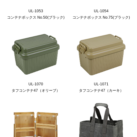
UL-1053
UL-1054
コンテナボックス No.50(ブラック)
コンテナボックス No.75(ブラック)
UL-1070
UL-1071
タフコンテナ47（オリーブ）
タフコンテナ47（カーキ）