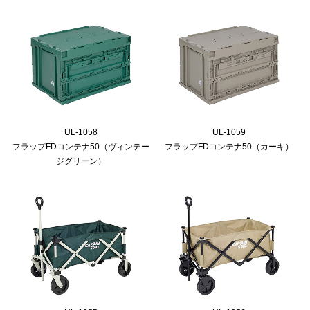
UL-1058
UL-1059
フラップFDコンテナ50（ヴィンテー
フラップFDコンテナ50（カーキ）
ジグリーン）