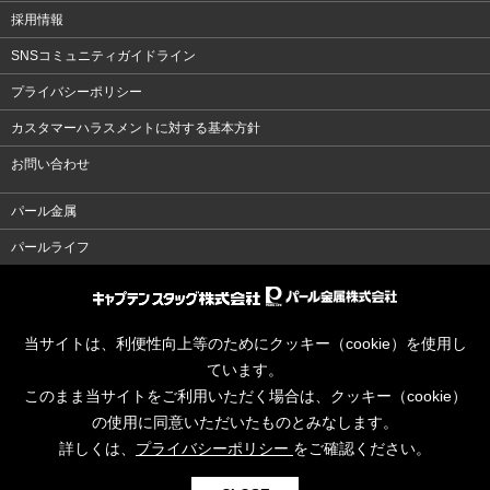
採用情報
SNSコミュニティガイドライン
プライバシーポリシー
カスタマーハラスメントに対する基本方針
お問い合わせ
パール金属
パールライフ
当サイトは、利便性向上等のためにクッキー（cookie）を使用し
ています。
このまま当サイトをご利用いただく場合は、クッキー（cookie）
の使用に同意いただいたものとみなします。
詳しくは、
プライバシーポリシー
をご確認ください。