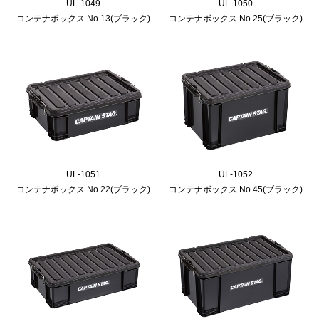
UL-1049
UL-1050
コンテナボックス No.13(ブラック)
コンテナボックス No.25(ブラック)
UL-1051
UL-1052
コンテナボックス No.22(ブラック)
コンテナボックス No.45(ブラック)