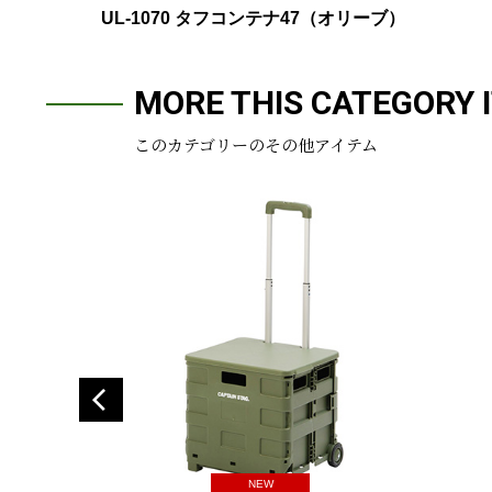
UL-1070 タフコンテナ47（オリーブ）
MORE THIS CATEGORY 
このカテゴリーのその他アイテム
NEW