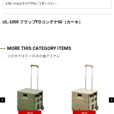
を負いかねますので予めご了承ください。
UL-1059 フラップFDコンテナ50（カーキ）
MORE THIS CATEGORY ITEMS
このカテゴリーのその他アイテム
NEW
NEW