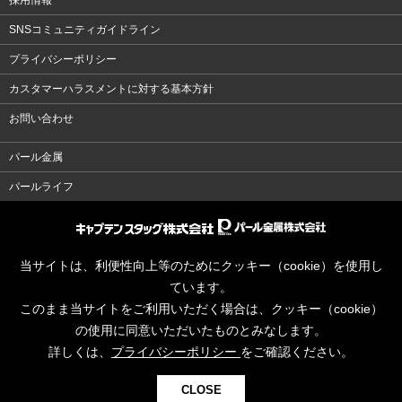
採用情報
SNSコミュニティガイドライン
プライバシーポリシー
カスタマーハラスメントに対する基本方針
お問い合わせ
パール金属
パールライフ
当サイトは、利便性向上等のためにクッキー（cookie）を使用し
ています。
このまま当サイトをご利用いただく場合は、クッキー（cookie）
の使用に同意いただいたものとみなします。
詳しくは、
プライバシーポリシー
をご確認ください。
CLOSE
© CAPTAINSTAG Co.Ltd.