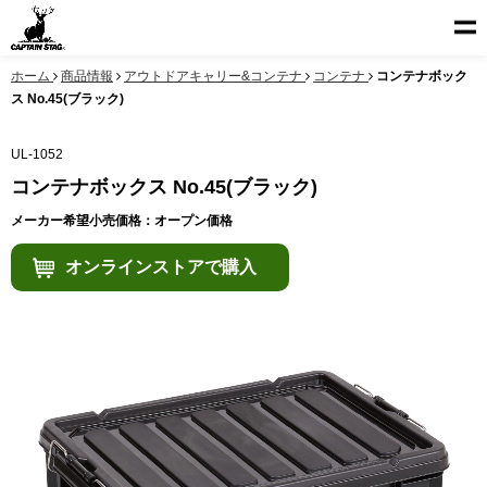
ホーム
商品情報
アウトドアキャリー&コンテナ
コンテナ
コンテナボック
ス No.45(ブラック)
UL-1052
コンテナボックス No.45(ブラック)
メーカー希望小売価格：オープン価格
オンラインストアで購入