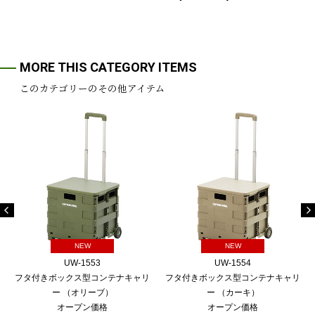
MORE THIS CATEGORY ITEMS
このカテゴリーのその他アイテム
NEW
NEW
UW-1553
UW-1554
フタ付きボックス型コンテナキャリ
フタ付きボックス型コンテナキャリ
ー （オリーブ）
ー （カーキ）
オープン価格
オープン価格