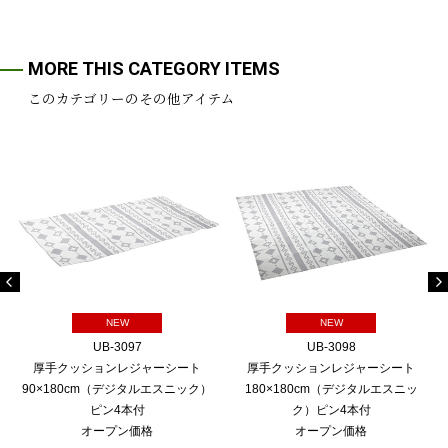
MORE THIS CATEGORY ITEMS
このカテゴリーのその他アイテム
NEW
NEW
UB-3097
UB-3098
厚手クッションレジャーシート
厚手クッションレジャーシート
90×180cm（デジタルエスニック）
180×180cm（デジタルエスニッ
ピン4本付
ク）ピン4本付
オープン価格
オープン価格