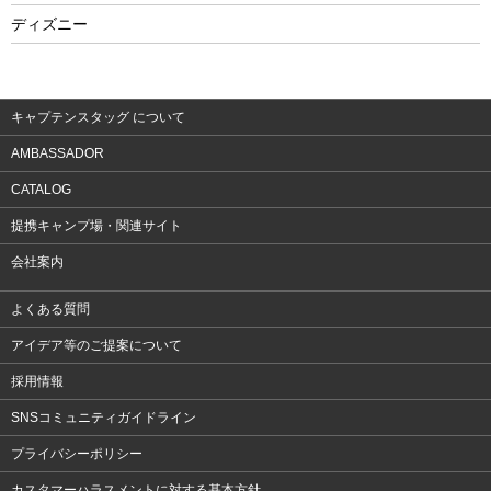
フィットネス
ディズニー
ウェア
アクセサリー
キャプテンスタッグ について
AMBASSADOR
CATALOG
提携キャンプ場・関連サイト
会社案内
よくある質問
アイデア等のご提案について
採用情報
SNSコミュニティガイドライン
プライバシーポリシー
カスタマーハラスメントに対する基本方針