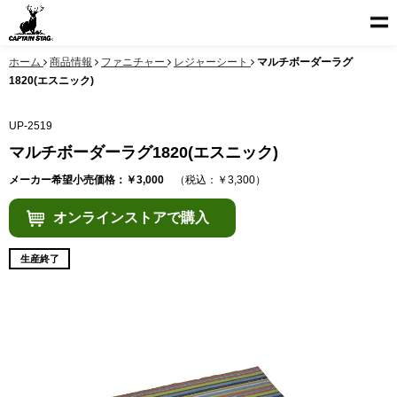
ホーム
商品情報
ファニチャー
レジャーシート
マルチボーダーラグ
1820(エスニック)
UP-2519
マルチボーダーラグ1820(エスニック)
メーカー希望小売価格：￥3,000
（税込：￥3,300）
オンラインストアで購入
生産終了