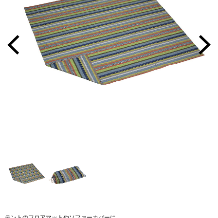
テントのフロアマットやソファーカバーに。