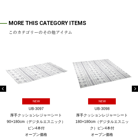
MORE THIS CATEGORY ITEMS
このカテゴリーのその他アイテム
NEW
NEW
UB-3097
UB-3098
厚手クッションレジャーシート
厚手クッションレジャーシート
90×180cm（デジタルエスニック）
180×180cm（デジタルエスニッ
ピン4本付
ク）ピン4本付
オープン価格
オープン価格