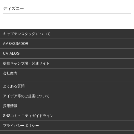
フィットネス
ディズニー
ウェア
アクセサリー
キャプテンスタッグ について
AMBASSADOR
CATALOG
提携キャンプ場・関連サイト
会社案内
よくある質問
アイデア等のご提案について
採用情報
SNSコミュニティガイドライン
プライバシーポリシー