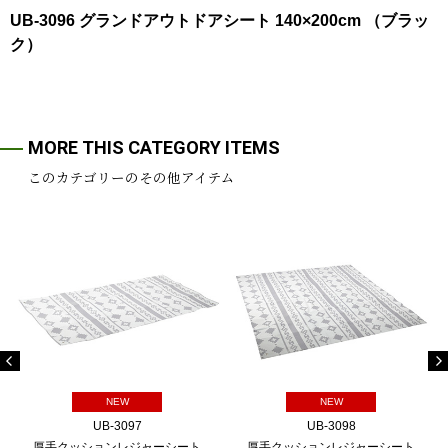
UB-3096 グランドアウトドアシート 140×200cm （ブラッ
ク）
MORE THIS CATEGORY ITEMS
このカテゴリーのその他アイテム
NEW
NEW
UB-3097
UB-3098
厚手クッションレジャーシート
厚手クッションレジャーシート