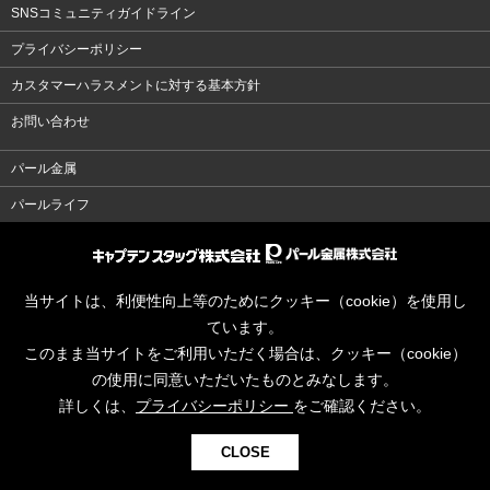
SNSコミュニティガイドライン
プライバシーポリシー
カスタマーハラスメントに対する基本方針
お問い合わせ
パール金属
パールライフ
当サイトは、利便性向上等のためにクッキー（cookie）を使用し
ています。
このまま当サイトをご利用いただく場合は、クッキー（cookie）
の使用に同意いただいたものとみなします。
詳しくは、
プライバシーポリシー
をご確認ください。
CLOSE
© CAPTAINSTAG Co.Ltd.