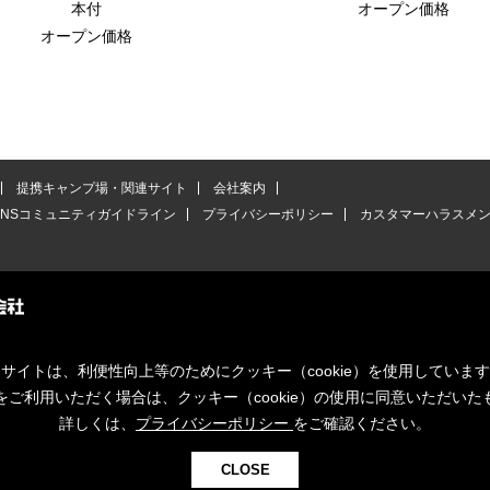
本付
オープン価格
オープン価格
提携キャンプ場・関連サイト
会社案内
SNSコミュニティガイドライン
プライバシーポリシー
カスタマーハラスメ
サイトは、利便性向上等のためにクッキー（cookie）を使用していま
をご利用いただく場合は、クッキー（cookie）の使用に同意いただいた
詳しくは、
プライバシーポリシー
をご確認ください。
CLOSE