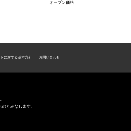
オープン価格
ントに対する基本方針
お問い合わせ
す。
ものとみなします。