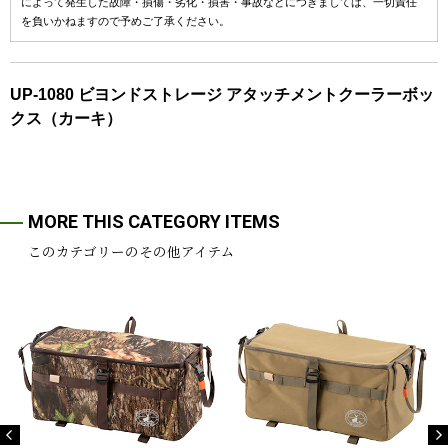
によって発生した故障・損傷・劣化・損害・事故などにつきましては、一切責任
を負いかねますので予めご了承ください。
UP-1080 ビヨンドストレージ アタッチメントクーラーボッ
クス（カーキ）
MORE THIS CATEGORY ITEMS
このカテゴリーのその他アイテム