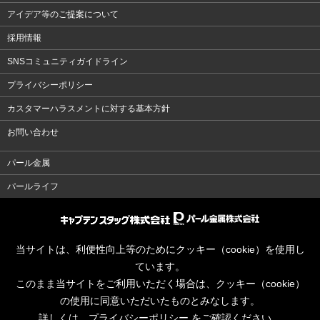
アイデア等のご提案について
採用情報
SNSコミュニティガイドライン
プライバシーポリシー
カスタマーハラスメントに対する基本方針
お問い合わせ
パール金属
パールライフ
当サイトは、利便性向上等のためにクッキー（cookie）を使用し
ています。
このまま当サイトをご利用いただく場合は、クッキー（cookie）
の使用に同意いただいたものとみなします。
詳しくは、
プライバシーポリシー
をご確認ください。