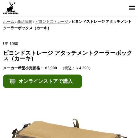
ホーム
商品情報
ビヨンドストレージ
ビヨンドストレージ アタッチメント
クーラーボックス（カーキ）
UP-1080
ビヨンドストレージ アタッチメントクーラーボック
ス（カーキ）
メーカー希望小売価格：￥3,900
（税込：￥4,290）
オンラインストアで購入