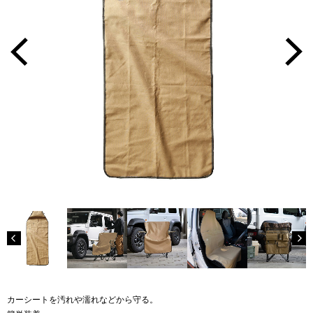
カーシートを汚れや濡れなどから守る。