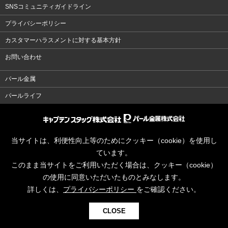
SNSコミュニティガイドライン
プライバシーポリシー
カスタマーハラスメントに対する基本方針
お問い合わせ
パール金属
パールライフ
当サイトは、利便性向上等のためにクッキー（cookie）を使用し
ています。
このまま当サイトをご利用いただく場合は、クッキー（cookie）
の使用に同意いただいたものとみなします。
詳しくは、
プライバシーポリシー
をご確認ください。
CLOSE
© CAPTAINSTAG Co.Ltd.