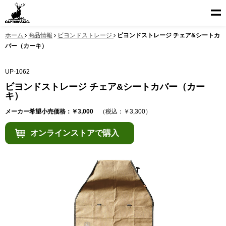
ホーム
商品情報
ビヨンドストレージ
ビヨンドストレージ チェア&シートカ
バー（カーキ）
UP-1062
ビヨンドストレージ チェア&シートカバー（カー
キ）
メーカー希望小売価格：￥3,000
（税込：￥3,300）
オンラインストアで購入