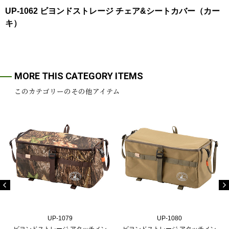
UP-1062 ビヨンドストレージ チェア&シートカバー（カー
キ）
MORE THIS CATEGORY ITEMS
このカテゴリーのその他アイテム
UP-1079
UP-1080
ビヨンドストレージ アタッチメン
ビヨンドストレージ アタッチメン