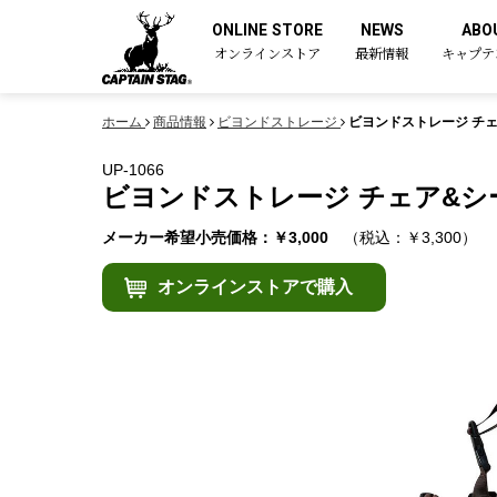
ONLINE STORE
NEWS
ABO
オンラインストア
最新情報
キャプテ
ホーム
商品情報
ビヨンドストレージ
ビヨンドストレージ チ
UP-1066
ビヨンドストレージ チェア&
メーカー希望小売価格：￥3,000
（税込：￥3,300）
オンラインストアで購入