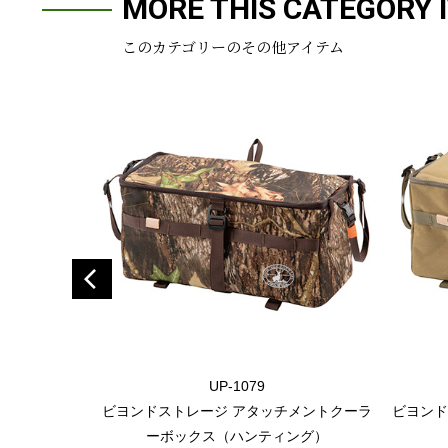
MORE THIS CATEGORY 
このカテゴリーのその他アイテム
UP-1079
ビヨンドストレージ アタッチメントクーラ
ビヨンド
ーボックス（ハンティング）