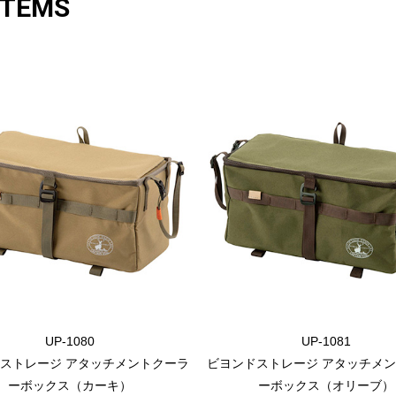
ITEMS
UP-1080
UP-1081
ストレージ アタッチメントクーラ
ビヨンドストレージ アタッチメ
ーボックス（カーキ）
ーボックス（オリーブ）