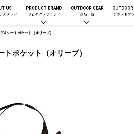
UT US
PRODUCT BRAND
OUTDOOR GEAR
OUTDOOR 
ンスタッグ
プロダクトブランド
商品一覧
アウトドア
ェア&シートポケット（オリーブ）
シートポケット（オリーブ）