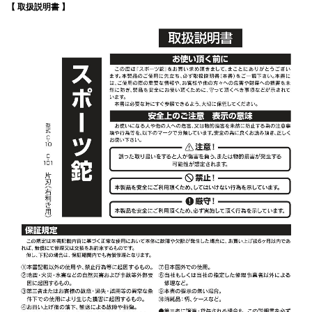
【 取扱説明書 】