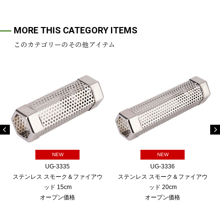
MORE THIS CATEGORY ITEMS
このカテゴリーのその他アイテム
NEW
NEW
UG-3335
UG-3336
ステンレス スモーク＆ファイアウ
ステンレス スモーク＆ファイアウ
ッド 15cm
ッド 20cm
オープン価格
オープン価格