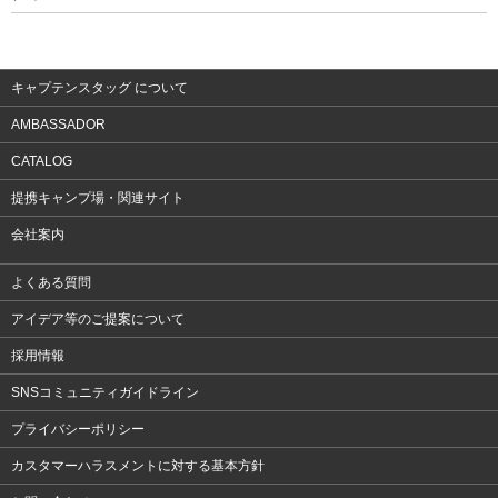
ウェア
アクセサリー
キャプテンスタッグ について
AMBASSADOR
CATALOG
提携キャンプ場・関連サイト
会社案内
よくある質問
アイデア等のご提案について
採用情報
SNSコミュニティガイドライン
プライバシーポリシー
カスタマーハラスメントに対する基本方針