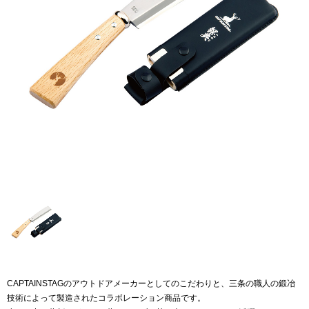
CAPTAINSTAGのアウトドアメーカーとしてのこだわりと、三条の職人の鍛冶
技術によって製造されたコラボレーション商品です。