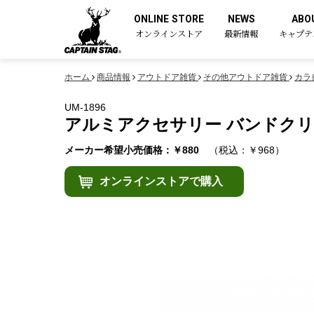
ONLINE STORE
NEWS
ABO
オンラインストア
最新情報
キャプテ
ホーム
商品情報
アウトドア雑貨
その他アウトドア雑貨
カラ
UM-1896
アルミアクセサリー バンドクリ
メーカー希望小売価格：￥880
（税込：￥968）
オンラインストアで購入