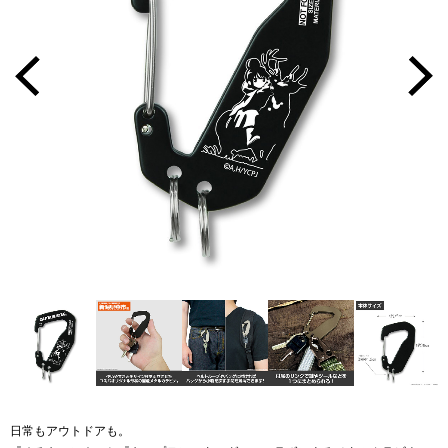
日常もアウトドアも。