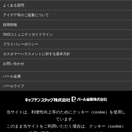
よくある質問
アイデア等のご提案について
採用情報
SNSコミュニティガイドライン
プライバシーポリシー
カスタマーハラスメントに対する基本方針
お問い合わせ
パール金属
パールライフ
当サイトは、利便性向上等のためにクッキー（cookie）を使用し
ています。
このまま当サイトをご利用いただく場合は、クッキー（cookie）