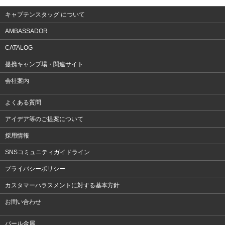
キャプテンスタッグ について
AMBASSADOR
CATALOG
提携キャンプ場・関連サイト
会社案内
よくある質問
アイデア等のご提案について
採用情報
SNSコミュニティガイドライン
プライバシーポリシー
カスタマーハラスメントに対する基本方針
お問い合わせ
パール金属