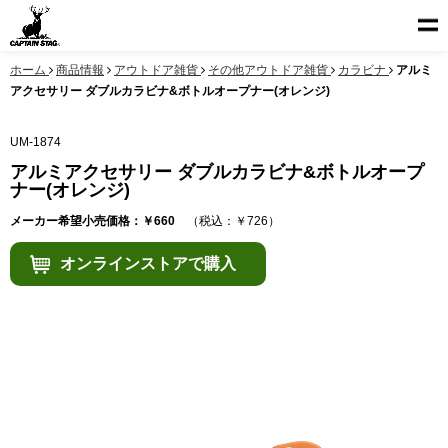
ホーム
商品情報
アウトドア雑貨
その他アウトドア雑貨
カラビナ
アルミ
アクセサリー ダブルカラビナ&ボトルオープナー(オレンジ)
UM-1874
アルミアクセサリー ダブルカラビナ&ボトルオープ
ナー(オレンジ)
メーカー希望小売価格：￥660
（税込：￥726）
オンラインストアで購入