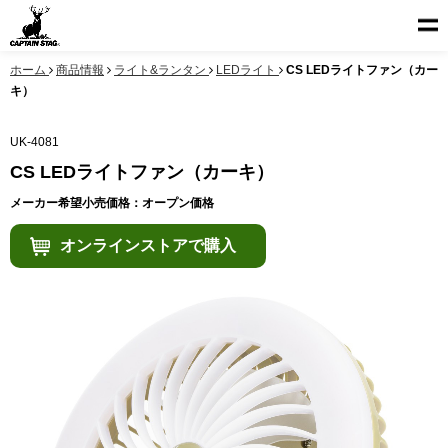
ホーム
商品情報
ライト&ランタン
LEDライト
CS LEDライトファン（カー
キ）
UK-4081
CS LEDライトファン（カーキ）
メーカー希望小売価格：オープン価格
オンラインストアで購入