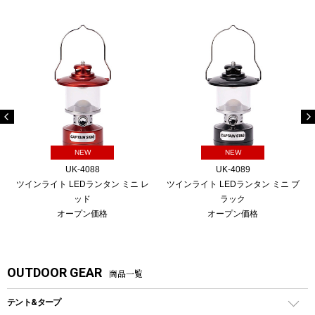
NEW
NEW
UK-4088
UK-4089
ツインライト LEDランタン ミニ レ
ツインライト LEDランタン ミニ ブ
ッド
ラック
オープン価格
オープン価格
OUTDOOR GEAR
商品一覧
テント&タープ