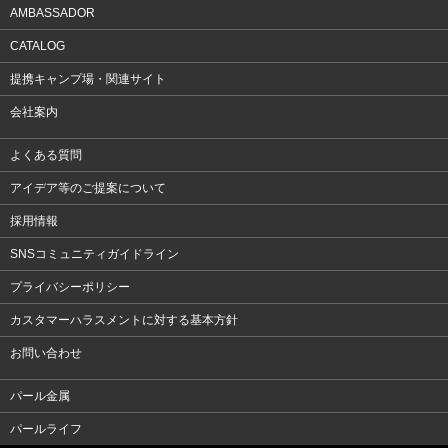
AMBASSADOR
CATALOG
提携キャンプ場・関連サイト
会社案内
よくある質問
アイデア等のご提案について
採用情報
SNSコミュニティガイドライン
プライバシーポリシー
カスタマーハラスメントに対する基本方針
お問い合わせ
パール金属
パールライフ