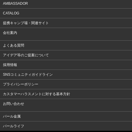
AMBASSADOR
CATALOG
提携キャンプ場・関連サイト
会社案内
よくある質問
アイデア等のご提案について
採用情報
SNSコミュニティガイドライン
プライバシーポリシー
カスタマーハラスメントに対する基本方針
お問い合わせ
パール金属
パールライフ