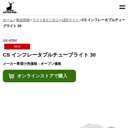
ホーム
商品情報
ライト&ランタン
LEDライト
CS インフレータブルチュー
ブライト 30
UK-4084
NEW
CS インフレータブルチューブライト 30
メーカー希望小売価格：オープン価格
オンラインストアで購入