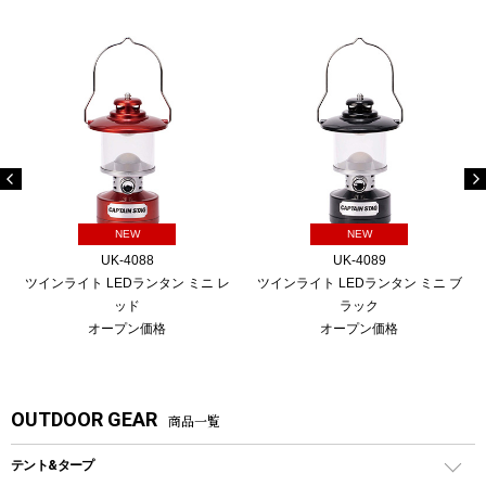
NEW
NEW
UK-4088
UK-4089
ツインライト LEDランタン ミニ レ
ツインライト LEDランタン ミニ ブ
ッド
ラック
オープン価格
オープン価格
OUTDOOR GEAR
商品一覧
テント&タープ