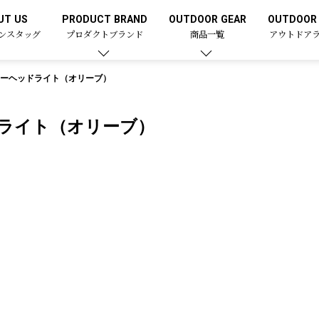
UT US
PRODUCT BRAND
OUTDOOR GEAR
OUTDOOR 
ンスタッグ
プロダクトブランド
商品一覧
アウトドア
リーヘッドライト（オリーブ）
ドライト（オリーブ）