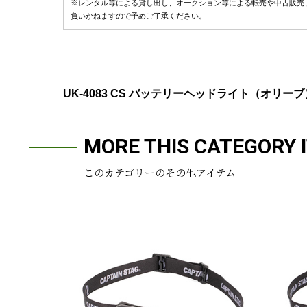
※レンタル等による貸し出し、オークション等による転売や中古販売
負いかねますので予めご了承ください。
UK-4083 CS バッテリーヘッドライト（オリーブ
MORE THIS CATEGORY 
このカテゴリーのその他アイテム