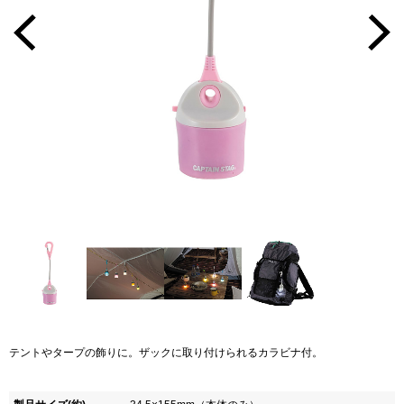
テントやタープの飾りに。ザックに取り付けられるカラビナ付。