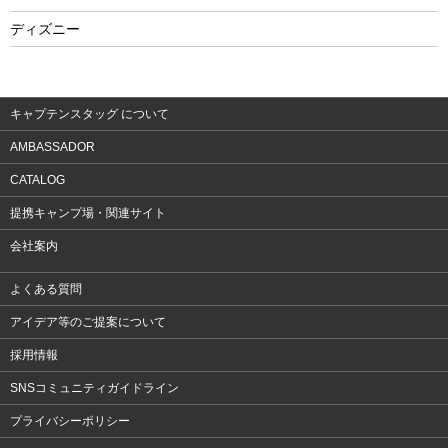
フィットネス
ディズニー
ウェア
アクセサリー
キャプテンスタッグ について
AMBASSADOR
CATALOG
提携キャンプ場・関連サイト
会社案内
よくある質問
アイデア等のご提案について
採用情報
SNSコミュニティガイドライン
プライバシーポリシー