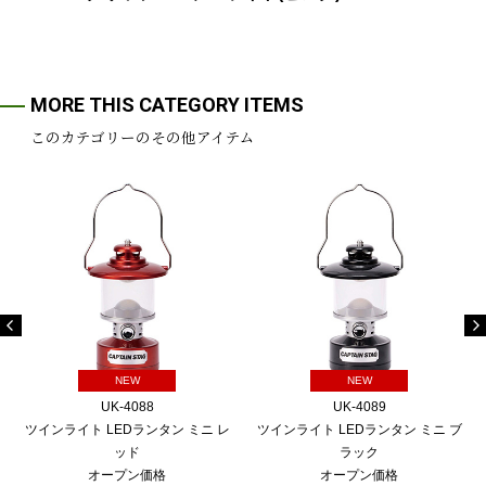
MORE THIS CATEGORY ITEMS
このカテゴリーのその他アイテム
NEW
NEW
UK-4088
UK-4089
ツインライト LEDランタン ミニ レ
ツインライト LEDランタン ミニ ブ
ッド
ラック
オープン価格
オープン価格