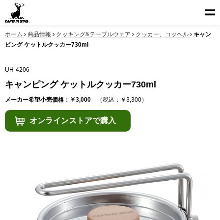
ホーム
商品情報
クッキング&テーブルウェア
クッカー、コッヘル
キャン
ピング ケットルクッカー730ml
UH-4206
キャンピング ケットルクッカー730ml
メーカー希望小売価格：￥3,000
（税込：￥3,300）
オンラインストアで購入