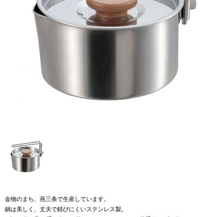
金物のまち、燕三条で生産しています。
鍋は美しく、丈夫で錆びにくいステンレス製。