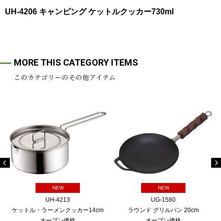
UH-4206 キャンピング ケットルクッカー730ml
MORE THIS CATEGORY ITEMS
このカテゴリーのその他アイテム
NEW
NEW
UH-4213
UG-1580
ケットル・ラーメンクッカー14cm
ラウンド グリルパン 20cm
オープン価格
オープン価格