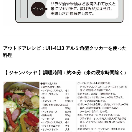
アウトドアレシピ：UH-4113 アルミ角型クッカーを使った
料理
【 ジャンバラヤ 】調理時間：約35分（米の浸水時間除く）