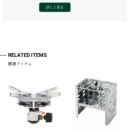
詳しく見る
RELATED ITEMS
関連アイテム