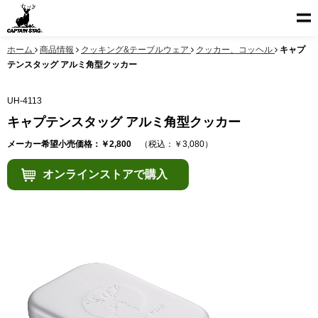
ホーム
商品情報
クッキング&テーブルウェア
クッカー、コッヘル
キャプ
テンスタッグ アルミ角型クッカー
UH-4113
キャプテンスタッグ アルミ角型クッカー
メーカー希望小売価格：￥2,800
（税込：￥3,080）
オンラインストアで購入