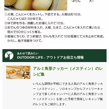
あわせて読みたい
OUTDOOR LIFE - アウトドアお役立ち情報
アルミ角形クッカー（メスティン）のレ
シピ集
いろんな調理が手軽にできる人気のアルミ角形クッカ
ー（メスティン）。ソロキャンプからファミリーキャ
ンプまで多くのキャンパーに人気のアルミ角形クッカ
ー（メスティン）を使った手軽で美味しいキャンプ飯
のレシピをご紹介します。