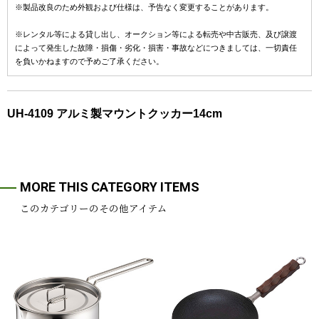
※製品改良のため外観および仕様は、予告なく変更することがあります。
※レンタル等による貸し出し、オークション等による転売や中古販売、及び譲渡
によって発生した故障・損傷・劣化・損害・事故などにつきましては、一切責任
を負いかねますので予めご了承ください。
UH-4109 アルミ製マウントクッカー14cm
MORE THIS CATEGORY ITEMS
このカテゴリーのその他アイテム