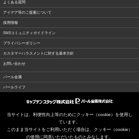
よくある質問
アイデア等のご提案について
採用情報
SNSコミュニティガイドライン
プライバシーポリシー
カスタマーハラスメントに対する基本方針
お問い合わせ
パール金属
パールライフ
当サイトは、利便性向上等のためにクッキー（cookie）を使用し
ています。
このまま当サイトをご利用いただく場合は、クッキー（cookie）
の使用に同意いただいたものとみなします。