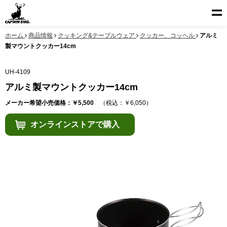
ホーム
商品情報
クッキング&テーブルウェア
クッカー、コッヘル
アルミ
製マウントクッカー14cm
UH-4109
アルミ製マウントクッカー14cm
メーカー希望小売価格：￥5,500
（税込：￥6,050）
オンラインストアで購入