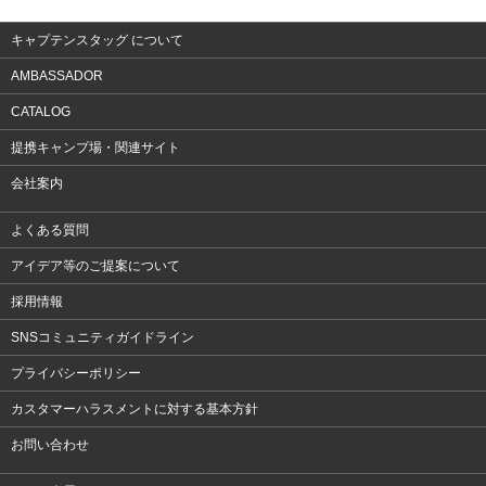
キャプテンスタッグ について
AMBASSADOR
CATALOG
提携キャンプ場・関連サイト
会社案内
よくある質問
アイデア等のご提案について
採用情報
SNSコミュニティガイドライン
プライバシーポリシー
カスタマーハラスメントに対する基本方針
お問い合わせ