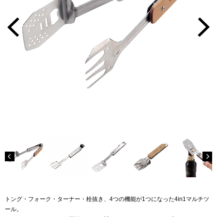
トング・フォーク・ターナー・栓抜き、4つの機能が1つになった4in1マルチツ
ール。