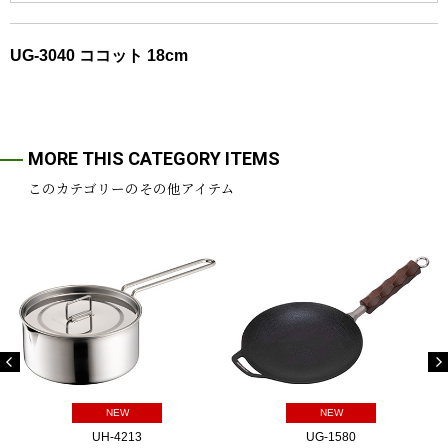
UG-3040 ココット 18cm
MORE THIS CATEGORY ITEMS
このカテゴリーのその他アイテム
NEW
NEW
UH-4213
UG-1580