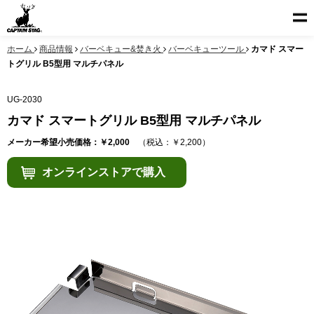
ホーム
商品情報
バーベキュー&焚き火
バーベキューツール
カマド スマー
トグリル B5型用 マルチパネル
UG-2030
カマド スマートグリル B5型用 マルチパネル
メーカー希望小売価格：￥2,000
（税込：￥2,200）
オンラインストアで購入