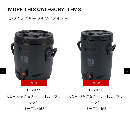
MORE THIS CATEGORY ITEMS
このカテゴリーのその他アイテム
NEW
NEW
UE-2055
UE-2056
CS＋ ジャグ＆クーラー13L（ブラ
CS＋ ジャグ＆クーラー18L（ブラ
ック）
ック）
オープン価格
オープン価格