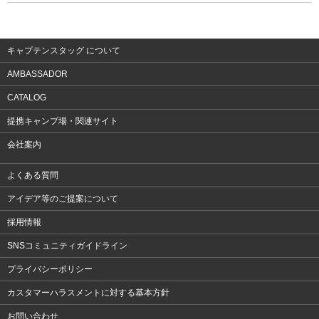
ウェア
アクセサリー
キャプテンスタッグ について
AMBASSADOR
CATALOG
提携キャンプ場・関連サイト
会社案内
よくある質問
アイデア等のご提案について
採用情報
SNSコミュニティガイドライン
プライバシーポリシー
カスタマーハラスメントに対する基本方針
お問い合わせ