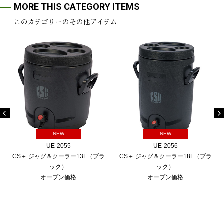
MORE THIS CATEGORY ITEMS
このカテゴリーのその他アイテム
NEW
NEW
UE-2055
UE-2056
CS＋ ジャグ＆クーラー13L（ブラ
CS＋ ジャグ＆クーラー18L（ブラ
ック）
ック）
オープン価格
オープン価格