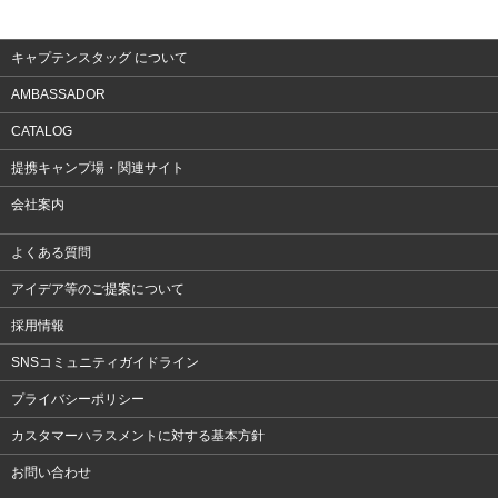
アクセサリー
キャプテンスタッグ について
AMBASSADOR
CATALOG
提携キャンプ場・関連サイト
会社案内
よくある質問
アイデア等のご提案について
採用情報
SNSコミュニティガイドライン
プライバシーポリシー
カスタマーハラスメントに対する基本方針
お問い合わせ