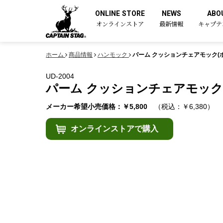
ONLINE STORE
NEWS
ABO
オンラインストア
最新情報
キャプテ
ホーム
商品情報
ハンモック
パーム クッションチェアモック(
UD-2004
パーム クッションチェアモック
メーカー希望小売価格：￥5,800
（税込：￥6,380）
オンラインストアで購入