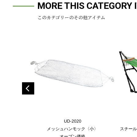
MORE THIS CATEGORY 
このカテゴリーのその他アイテム
UD-2020
メッシュハンモック〈小〉
スチール
オープン価格