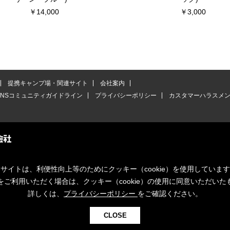
￥14,000
￥3,000
提携キャンプ場・関連サイト
会社案内
SNSコミュニティガイドライン
プライバシーポリシー
カスタマーハラスメ
サイトは、利便性向上等のためにクッキー（cookie）を使用していま
をご利用いただく場合は、クッキー（cookie）の使用に同意いただいた
詳しくは、
プライバシーポリシー
をご確認ください。
CLOSE