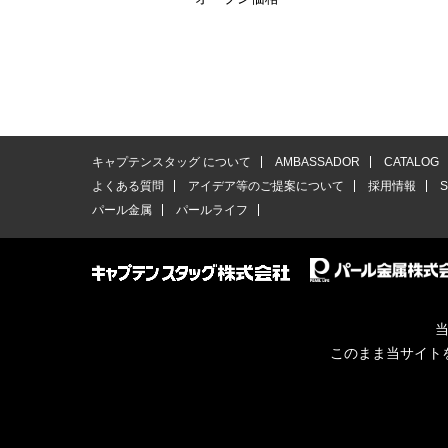
キャプテンスタッグ について
AMBASSADOR
CATALOG
よくある質問
アイデア等のご提案について
採用情報
パール金属
パールライフ
当
このまま当サイト
© CAPTAINSTAG Co.Ltd.