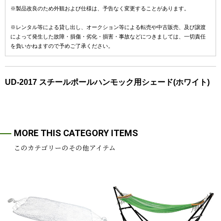
※製品改良のため外観および仕様は、予告なく変更することがあります。
※レンタル等による貸し出し、オークション等による転売や中古販売、及び譲渡
によって発生した故障・損傷・劣化・損害・事故などにつきましては、一切責任
を負いかねますので予めご了承ください。
UD-2017 スチールポールハンモック用シェード(ホワイト)
MORE THIS CATEGORY ITEMS
このカテゴリーのその他アイテム