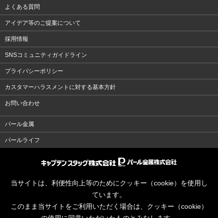
よくある質問
アイデア等のご提案について
採用情報
SNSコミュニティガイドライン
プライバシーポリシー
カスタマーハラスメントに対する基本方針
お問い合わせ
パール金属
パールライフ
当サイトは、利便性向上等のためにクッキー（cookie）を使用し
ています。
このまま当サイトをご利用いただく場合は、クッキー（cookie）