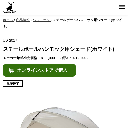
ホーム
商品情報
ハンモック
スチールポールハンモック用シェード(ホワイ
ト)
UD-2017
スチールポールハンモック用シェード(ホワイト)
メーカー希望小売価格：￥11,000
（税込：￥12,100）
オンラインストアで購入
生産終了