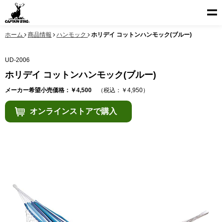
ホーム
商品情報
ハンモック
ホリデイ コットンハンモック(ブルー)
UD-2006
ホリデイ コットンハンモック(ブルー)
メーカー希望小売価格：￥4,500
（税込：￥4,950）
オンラインストアで購入