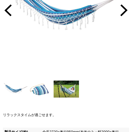
リラックスタイムが過ごせます。