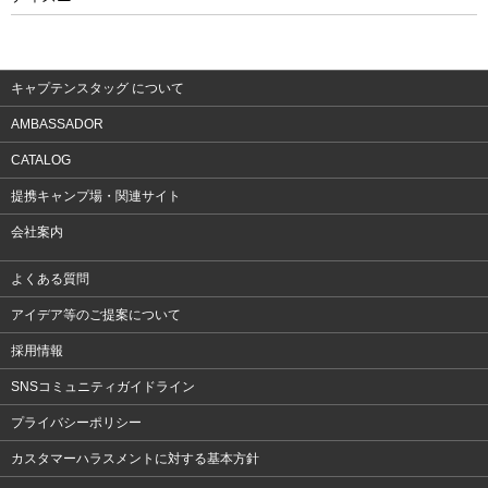
ウェア
アクセサリー
キャプテンスタッグ について
AMBASSADOR
CATALOG
提携キャンプ場・関連サイト
会社案内
よくある質問
アイデア等のご提案について
採用情報
SNSコミュニティガイドライン
プライバシーポリシー
カスタマーハラスメントに対する基本方針