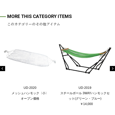
MORE THIS CATEGORY ITEMS
このカテゴリーのその他アイテム
UD-2020
UD-2019
メッシュハンモック〈小〉
スチールポール 3WAYハンモックセ
オープン価格
ット(グリーン・ブルー)
￥14,000