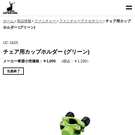
ホーム
商品情報
ファニチャー
ファニチャーアクセサリー
チェア用カップ
ホルダー (グリーン)
UC-1625
チェア用カップホルダー (グリーン)
メーカー希望小売価格：￥1,000
（税込：￥1,100）
生産終了