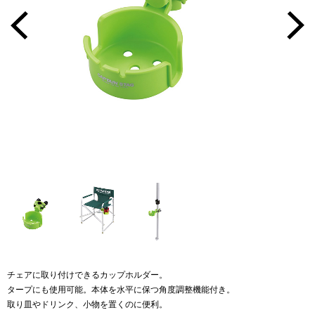
チェアに取り付けできるカップホルダー。
タープにも使用可能。本体を水平に保つ角度調整機能付き。
取り皿やドリンク、小物を置くのに便利。