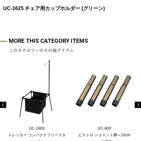
UC-1625 チェア用カップホルダー (グリーン)
MORE THIS CATEGORY ITEMS
このカテゴリーのその他アイテム
UC-1883
UC-600
トレッカー コンパクトフリースタ
ビストロ ジョイント脚＋10cm