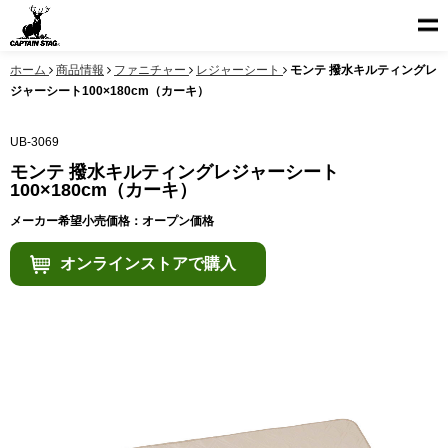
ホーム
商品情報
ファニチャー
レジャーシート
モンテ 撥水キルティングレ
ジャーシート100×180cm（カーキ）
UB-3069
モンテ 撥水キルティングレジャーシート
100×180cm（カーキ）
メーカー希望小売価格：オープン価格
オンラインストアで購入