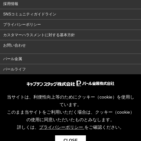
採用情報
SNSコミュニティガイドライン
プライバシーポリシー
カスタマーハラスメントに対する基本方針
お問い合わせ
パール金属
パールライフ
当サイトは、利便性向上等のためにクッキー（cookie）を使用し
ています。
このまま当サイトをご利用いただく場合は、クッキー（cookie）
の使用に同意いただいたものとみなします。
詳しくは、
プライバシーポリシー
をご確認ください。
CLOSE