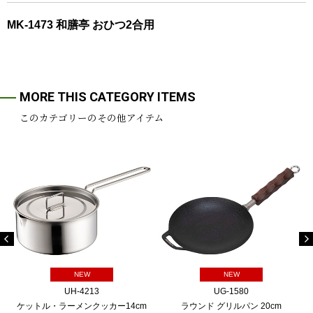
MK-1473 和膳亭 おひつ2合用
MORE THIS CATEGORY ITEMS
このカテゴリーのその他アイテム
NEW
NEW
UH-4213
UG-1580
ケットル・ラーメンクッカー14cm
ラウンド グリルパン 20cm