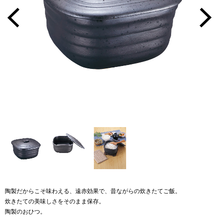
陶製だからこそ味わえる、遠赤効果で、昔ながらの炊きたてご飯。
炊きたての美味しさをそのまま保存。
陶製のおひつ。