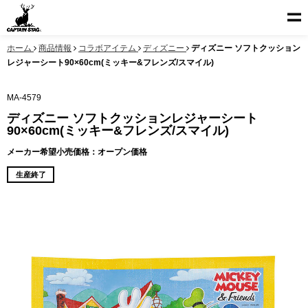
ホーム
商品情報
コラボアイテム
ディズニー
ディズニー ソフトクッション
レジャーシート90×60cm(ミッキー&フレンズ/スマイル)
MA-4579
ディズニー ソフトクッションレジャーシート
90×60cm(ミッキー&フレンズ/スマイル)
メーカー希望小売価格：オープン価格
生産終了