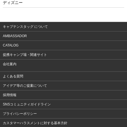
ディズニー
ウェア
アクセサリー
キャプテンスタッグ について
AMBASSADOR
CATALOG
提携キャンプ場・関連サイト
会社案内
よくある質問
アイデア等のご提案について
採用情報
SNSコミュニティガイドライン
プライバシーポリシー
カスタマーハラスメントに対する基本方針