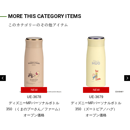
MORE THIS CATEGORY ITEMS
このカテゴリーのその他アイテム
NEW
NEW
UE-3678
UE-3679
ディズニーMPパーソナルボトル
ディズニーMPパーソナルボトル
350 （くまのプーさん／ファーム）
350 （ズートピア／ハグ）
オープン価格
オープン価格