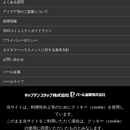
よくある質問
アイデア等のご提案について
採用情報
SNSコミュニティガイドライン
プライバシーポリシー
カスタマーハラスメントに対する基本方針
お問い合わせ
パール金属
パールライフ
当サイトは、利便性向上等のためにクッキー（cookie）を使用し
ています。
このまま当サイトをご利用いただく場合は、クッキー（cookie）
の使用に同意いただいたものとみなします。