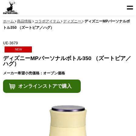
ホーム
商品情報
コラボアイテム
ディズニー
ディズニーMPパーソナルボ
トル350 （ズートピア／ハグ）
UE-3679
NEW
ディズニーMPパーソナルボトル350 （ズートピア／
ハグ）
メーカー希望小売価格：オープン価格
オンラインストアで購入