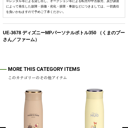
※レンタル等による貸し出し、オークション等による転売や中古販売、及び譲渡
によって発生した故障・損傷・劣化・損害・事故などにつきましては、一切責任
を負いかねますので予めご了承ください。
UE-3678 ディズニーMPパーソナルボトル350 （くまのプー
さん／ファーム）
MORE THIS CATEGORY ITEMS
このカテゴリーのその他アイテム