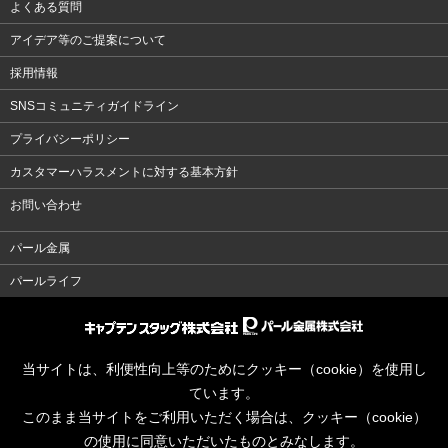
よくある質問
アイデア等のご提案について
採用情報
SNSコミュニティガイドライン
プライバシーポリシー
カスタマーハラスメントに対する基本方針
お問い合わせ
パール金属
パールライフ
当サイトは、利便性向上等のためにクッキー（cookie）を使用し
ています。
このまま当サイトをご利用いただく場合は、クッキー（cookie）
の使用に同意いただいたものとみなします。