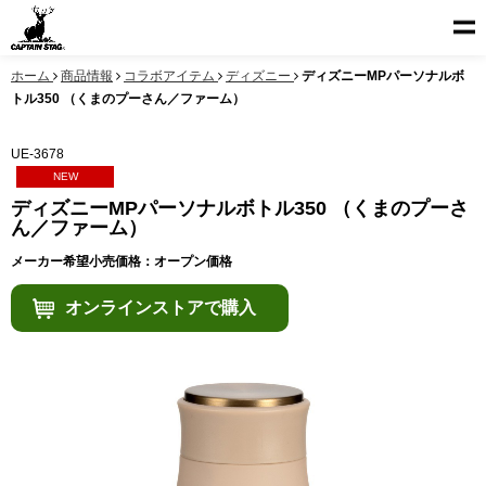
ホーム
商品情報
コラボアイテム
ディズニー
ディズニーMPパーソナルボ
トル350 （くまのプーさん／ファーム）
UE-3678
NEW
ディズニーMPパーソナルボトル350 （くまのプーさ
ん／ファーム）
メーカー希望小売価格：オープン価格
オンラインストアで購入