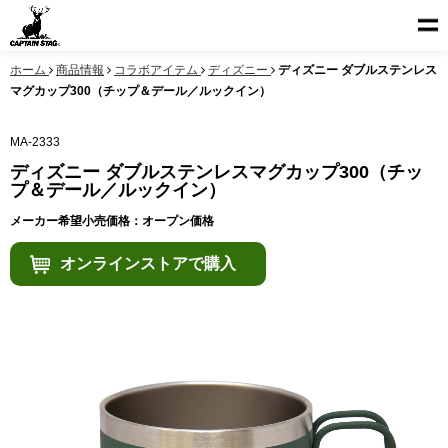
ホーム
商品情報
コラボアイテム
ディズニー
ディズニー ダブルステンレス
マグカップ300（チップ＆デール／ルックイン）
MA-2333
ディズニー ダブルステンレスマグカップ300（チッ
プ＆デール／ルックイン）
メーカー希望小売価格：オープン価格
オンラインストアで購入