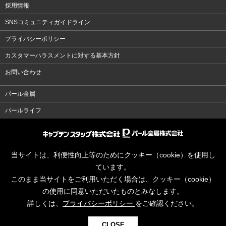
採用情報
SNSコミュニティガイドライン
プライバシーポリシー
カスタマーハラスメントに対する基本方針
お問い合わせ
パール金属
パールライフ
当サイトは、利便性向上等のためにクッキー（cookie）を使用し
ています。
このまま当サイトをご利用いただく場合は、クッキー（cookie）
の使用に同意いただいたものとみなします。
詳しくは、
プライバシーポリシー
をご確認ください。
CLOSE