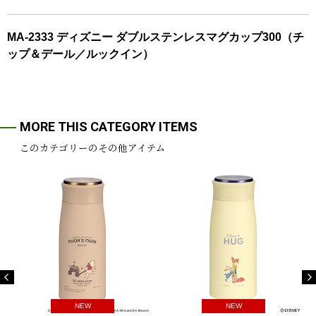
MA-2333 ディズニー ダブルステンレスマグカップ300（チ
ップ＆デール／ルックイン）
MORE THIS CATEGORY ITEMS
このカテゴリーのその他アイテム
NEW
NEW