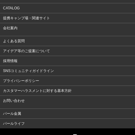
CATALOG
提携キャンプ場・関連サイト
会社案内
よくある質問
アイデア等のご提案について
採用情報
SNSコミュニティガイドライン
プライバシーポリシー
カスタマーハラスメントに対する基本方針
お問い合わせ
パール金属
パールライフ