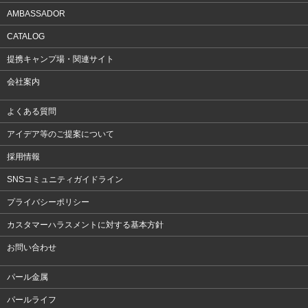
AMBASSADOR
CATALOG
提携キャンプ場・関連サイト
会社案内
よくある質問
アイデア等のご提案について
採用情報
SNSコミュニティガイドライン
プライバシーポリシー
カスタマーハラスメントに対する基本方針
お問い合わせ
パール金属
パールライフ