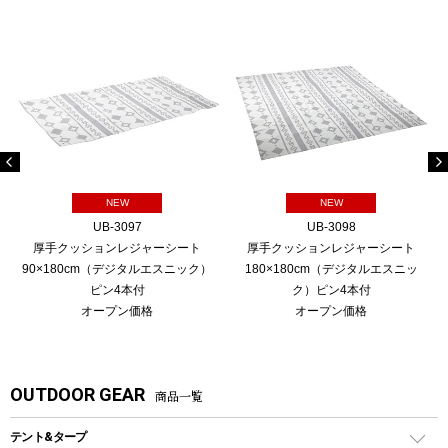
NEW
NEW
UB-3097
UB-3098
厚手クッションレジャーシート
厚手クッションレジャーシート
90×180cm（デジタルエスニック）
180×180cm（デジタルエスニッ
ピン4本付
ク）ピン4本付
オープン価格
オープン価格
OUTDOOR GEAR
商品一覧
テント&タープ