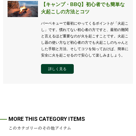
【キャンプ・BBQ】初心者でも簡単な
火起こしの方法とコツ
バーベキューで最初にやってくるポイントが「火起こ
し」です。慣れてない初心者の方ですと、最初の難関
と言えるほど重要なのが火を起こすことです。火起こ
し器の使い方など初心者の方でも火起こしのちゃんと
した手順と方法、そしてコツを知っておけば、簡単に
安全に火を起こせるので安心して楽しみましょう。
詳しく見る
MORE THIS CATEGORY ITEMS
このカテゴリーのその他アイテム