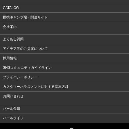
CATALOG
提携キャンプ場・関連サイト
会社案内
よくある質問
アイデア等のご提案について
採用情報
SNSコミュニティガイドライン
プライバシーポリシー
カスタマーハラスメントに対する基本方針
お問い合わせ
パール金属
パールライフ