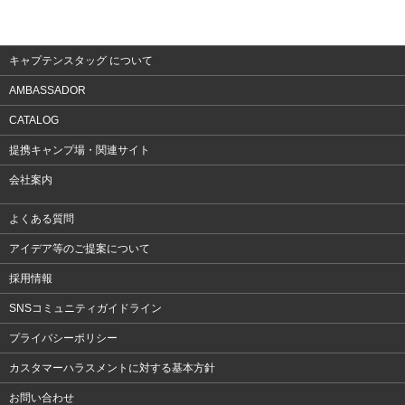
ウェア
アクセサリー
キャプテンスタッグ について
AMBASSADOR
CATALOG
提携キャンプ場・関連サイト
会社案内
よくある質問
アイデア等のご提案について
採用情報
SNSコミュニティガイドライン
プライバシーポリシー
カスタマーハラスメントに対する基本方針
お問い合わせ