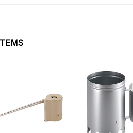
ITEMS