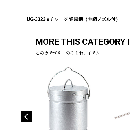
UG-3323 eチャージ 送風機（伸縮ノズル付）
MORE THIS CATEGORY 
このカテゴリーのその他アイテム